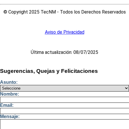
© Copyright 2025 TecNM - Todos los Derechos Reservados
Aviso de Privacidad
Última actualización: 08/07/2025
Sugerencias, Quejas y Felicitaciones
Asunto:
Nombre:
Email:
Mensaje: