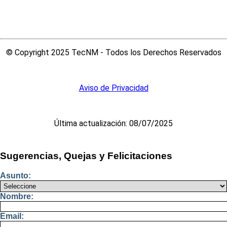
© Copyright 2025 TecNM - Todos los Derechos Reservados
Aviso de Privacidad
Última actualización: 08/07/2025
Sugerencias, Quejas y Felicitaciones
Asunto:
Nombre:
Email: