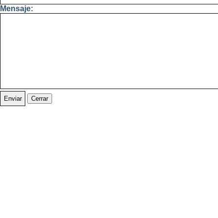
Mensaje:
Cerrar