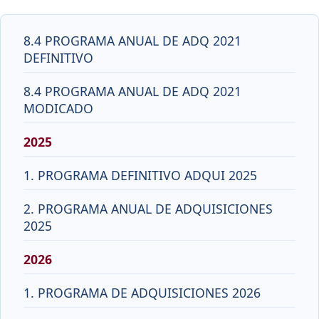
8.4 PROGRAMA ANUAL DE ADQ 2021
DEFINITIVO
8.4 PROGRAMA ANUAL DE ADQ 2021
MODICADO
2025
1. PROGRAMA DEFINITIVO ADQUI 2025
2. PROGRAMA ANUAL DE ADQUISICIONES
2025
2026
1. PROGRAMA DE ADQUISICIONES 2026