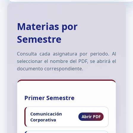
Materias por
Semestre
Consulta cada asignatura por periodo. Al
seleccionar el nombre del PDF, se abrirá el
documento correspondiente.
Primer Semestre
Comunicación
Corporativa