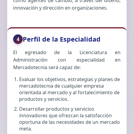
como agentes de cambio, a través del diseño,
innovación y dirección en organizaciones.
Perfil de la Especialidad
4
El egresado de la Licenciatura en
Administración con especialidad en
Mercadotecnia será capaz de:
Evaluar los objetivos, estrategias y planes de
mercadotecnia de cualquier empresa
orientada al mercado y al fortalecimiento de
productos y servicios.
Desarrollar productos y servicios
innovadores que ofrezcan la satisfacción
oportuna de las necesidades de un mercado
meta.