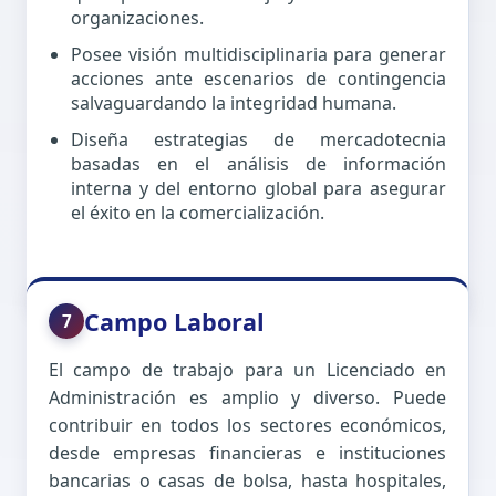
organizaciones.
Posee visión multidisciplinaria para generar
acciones ante escenarios de contingencia
salvaguardando la integridad humana.
Diseña estrategias de mercadotecnia
basadas en el análisis de información
interna y del entorno global para asegurar
el éxito en la comercialización.
Campo Laboral
7
El campo de trabajo para un Licenciado en
Administración es amplio y diverso. Puede
contribuir en todos los sectores económicos,
desde empresas financieras e instituciones
bancarias o casas de bolsa, hasta hospitales,