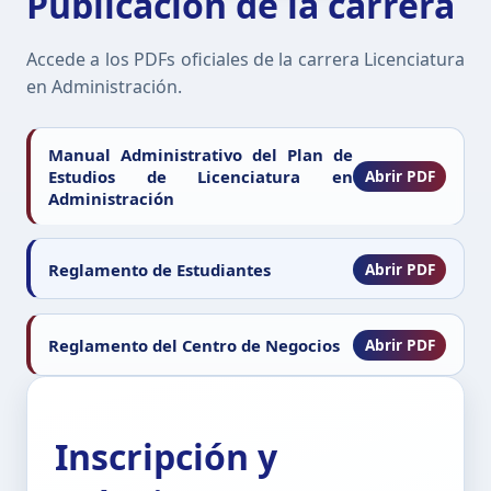
Publicación de la carrera
Accede a los PDFs oficiales de la carrera Licenciatura
en Administración.
Manual Administrativo del Plan de
Estudios de Licenciatura en
Administración
Reglamento de Estudiantes
Reglamento del Centro de Negocios
Inscripción y