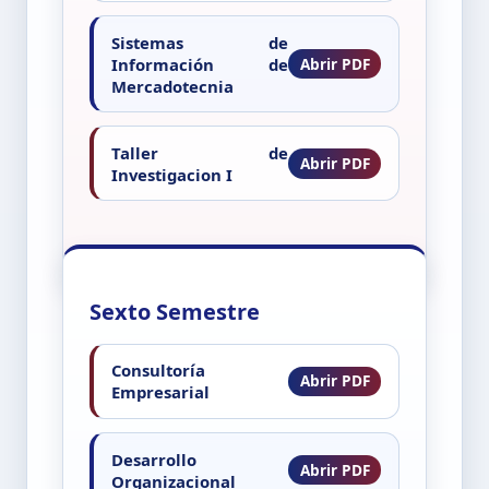
Sistemas de
Información de
Mercadotecnia
Taller de
Investigacion I
Sexto Semestre
Consultoría
Empresarial
Desarrollo
Organizacional