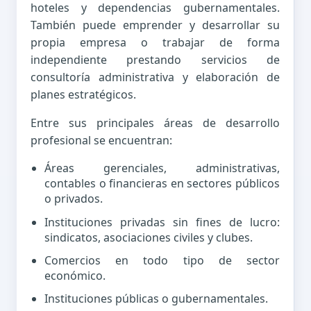
hoteles y dependencias gubernamentales.
También puede emprender y desarrollar su
propia empresa o trabajar de forma
independiente prestando servicios de
consultoría administrativa y elaboración de
planes estratégicos.
Entre sus principales áreas de desarrollo
profesional se encuentran:
Áreas gerenciales, administrativas,
contables o financieras en sectores públicos
o privados.
Instituciones privadas sin fines de lucro:
sindicatos, asociaciones civiles y clubes.
Comercios en todo tipo de sector
económico.
Instituciones públicas o gubernamentales.