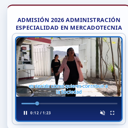
ADMISIÓN 2026 ADMINISTRACIÓN
ESPECIALIDAD EN MERCADOTECNIA
0:13 / 1:23