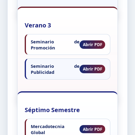
Verano 3
Seminario de
Promoción
Seminario de
Publicidad
Séptimo Semestre
Mercadotecnia
Global