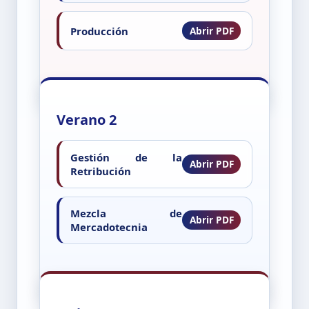
Producción
Verano 2
Gestión de la
Retribución
Mezcla de
Mercadotecnia