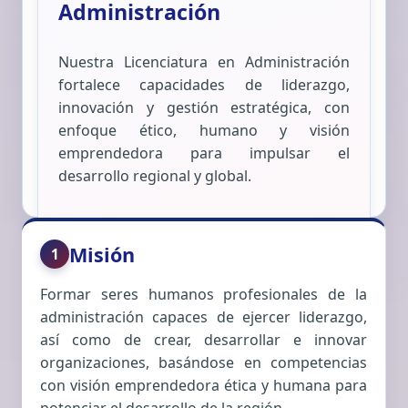
Administración
Nuestra Licenciatura en Administración
fortalece capacidades de liderazgo,
innovación y gestión estratégica, con
enfoque ético, humano y visión
emprendedora para impulsar el
desarrollo regional y global.
Misión
1
Formar seres humanos profesionales de la
administración capaces de ejercer liderazgo,
así como de crear, desarrollar e innovar
organizaciones, basándose en competencias
con visión emprendedora ética y humana para