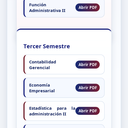
Función
Administrativa II
Tercer Semestre
Contabilidad
Gerencial
Economía
Empresarial
Estadística para la
administración II