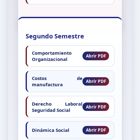
Segundo Semestre
Comportamiento
Organizacional
Costos de
manufactura
Derecho Laboral
Seguridad Social
Dinámica Social