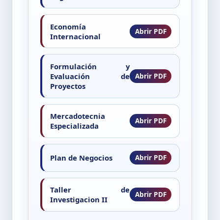
Economía
Internacional
Formulación y
Evaluación de
Proyectos
Mercadotecnia
Especializada
Plan de Negocios
Taller de
Investigacion II