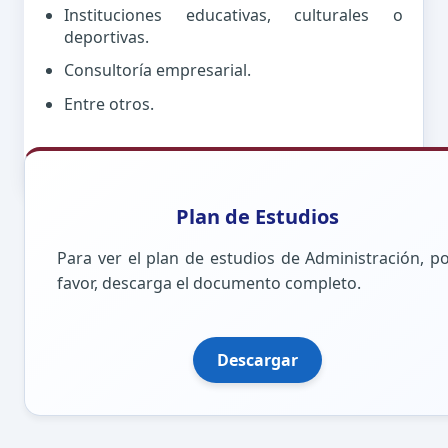
Instituciones educativas, culturales o
deportivas.
Consultoría empresarial.
Entre otros.
Plan de Estudios
Para ver el plan de estudios de Administración, p
favor, descarga el documento completo.
Descargar