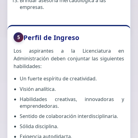
Brindar asesoría mercadológica a las
empresas.
Perfil de Ingreso
5
Los aspirantes a la Licenciatura en
Administración deben conjuntar las siguientes
habilidades:
Un fuerte espíritu de creatividad.
Visión analítica.
Habilidades creativas, innovadoras y
emprendedoras.
Sentido de colaboración interdisciplinaria.
Sólida disciplina.
Exigencia autodidacta.