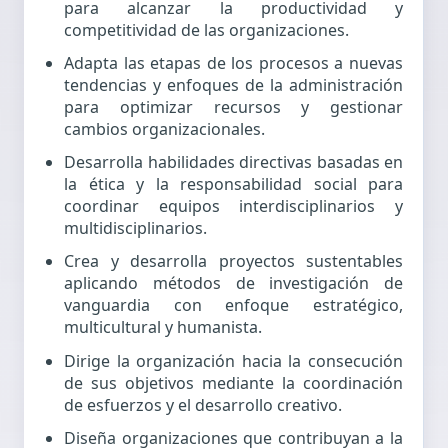
para alcanzar la productividad y
competitividad de las organizaciones.
Adapta las etapas de los procesos a nuevas
tendencias y enfoques de la administración
para optimizar recursos y gestionar
cambios organizacionales.
Desarrolla habilidades directivas basadas en
la ética y la responsabilidad social para
coordinar equipos interdisciplinarios y
multidisciplinarios.
Crea y desarrolla proyectos sustentables
aplicando métodos de investigación de
vanguardia con enfoque estratégico,
multicultural y humanista.
Dirige la organización hacia la consecución
de sus objetivos mediante la coordinación
de esfuerzos y el desarrollo creativo.
Diseña organizaciones que contribuyan a la