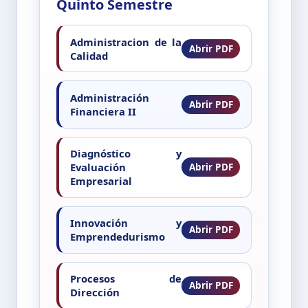
Quinto Semestre
Administracion de la
Calidad
Administración
Financiera II
Diagnóstico y
Evaluación
Empresarial
Innovación y
Emprendedurismo
Procesos de
Dirección