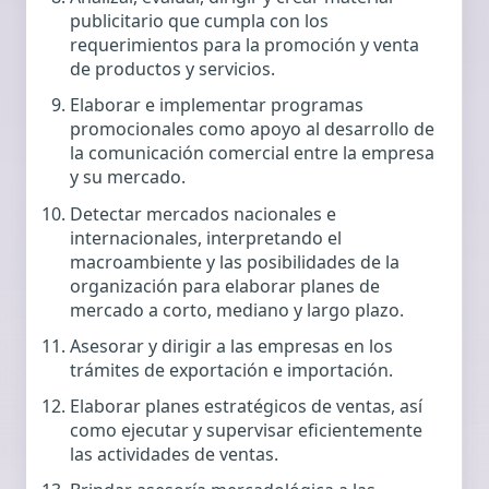
publicitario que cumpla con los
requerimientos para la promoción y venta
de productos y servicios.
Elaborar e implementar programas
promocionales como apoyo al desarrollo de
la comunicación comercial entre la empresa
y su mercado.
Detectar mercados nacionales e
internacionales, interpretando el
macroambiente y las posibilidades de la
organización para elaborar planes de
mercado a corto, mediano y largo plazo.
Asesorar y dirigir a las empresas en los
trámites de exportación e importación.
Elaborar planes estratégicos de ventas, así
como ejecutar y supervisar eficientemente
las actividades de ventas.