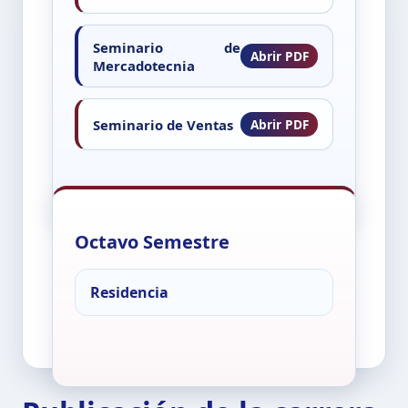
Seminario de
Mercadotecnia
Seminario de Ventas
Octavo Semestre
Residencia