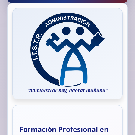
"Administrar hoy, liderar mañana"
Formación Profesional en