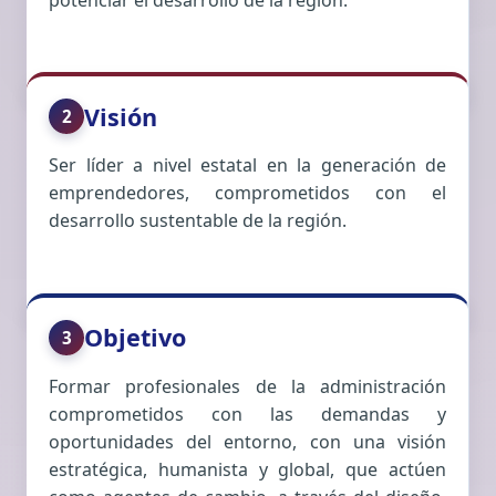
potenciar el desarrollo de la región.
Visión
2
Ser líder a nivel estatal en la generación de
emprendedores, comprometidos con el
desarrollo sustentable de la región.
Objetivo
3
Formar profesionales de la administración
comprometidos con las demandas y
oportunidades del entorno, con una visión
estratégica, humanista y global, que actúen