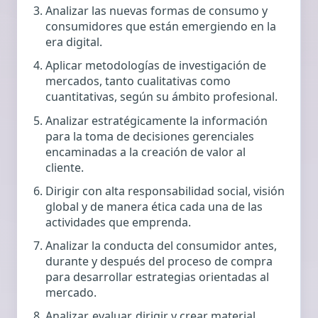
Analizar las nuevas formas de consumo y
consumidores que están emergiendo en la
era digital.
Aplicar metodologías de investigación de
mercados, tanto cualitativas como
cuantitativas, según su ámbito profesional.
Analizar estratégicamente la información
para la toma de decisiones gerenciales
encaminadas a la creación de valor al
cliente.
Dirigir con alta responsabilidad social, visión
global y de manera ética cada una de las
actividades que emprenda.
Analizar la conducta del consumidor antes,
durante y después del proceso de compra
para desarrollar estrategias orientadas al
mercado.
Analizar, evaluar, dirigir y crear material