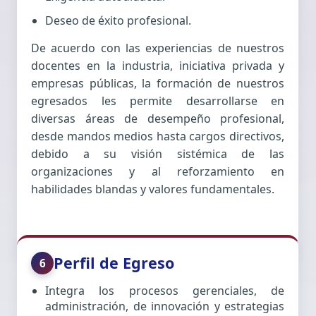
Deseo de éxito profesional.
De acuerdo con las experiencias de nuestros
docentes en la industria, iniciativa privada y
empresas públicas, la formación de nuestros
egresados les permite desarrollarse en
diversas áreas de desempeño profesional,
desde mandos medios hasta cargos directivos,
debido a su visión sistémica de las
organizaciones y al reforzamiento en
habilidades blandas y valores fundamentales.
Perfil de Egreso
6
Integra los procesos gerenciales, de
administración, de innovación y estrategias