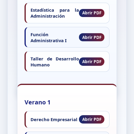
Estadística para la
Administración
Función
Administrativa I
Taller de Desarrollo
Humano
Verano 1
Derecho Empresarial