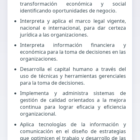
transformación económica y social
identificando oportunidades de negocio.
Interpreta y aplica el marco legal vigente,
nacional e internacional, para dar certeza
jurídica a las organizaciones.
Interpreta información financiera y
económica para la toma de decisiones en las
organizaciones.
Desarrolla el capital humano a través del
uso de técnicas y herramientas gerenciales
para la toma de decisiones.
Implementa y administra sistemas de
gestión de calidad orientados a la mejora
continua para lograr eficacia y eficiencia
organizacional.
Aplica tecnologías de la información y
comunicación en el diseño de estrategias
que optimicen el trabajo y desarrollo de las