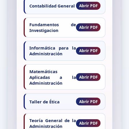
Contabilidad General
Fundamentos de
Investigacion
Informática para la
Administración
Matemáticas
Aplicadas a la
Administración
Taller de Ética
Teoría General de la
Administración