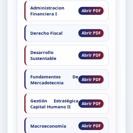
Administracion
Financiera I
Derecho Fiscal
Desarrollo
Sustentable
Fundamentos De
Mercadotecnia
Gestión Estratégica
Capital Humano II
Macroeconomía