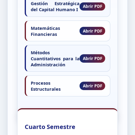
Gestión Estratégica
del Capital Humano I
Matemáticas
Financieras
Métodos
Cuantitativos para la
Administración
Procesos
Estructurales
Cuarto Semestre